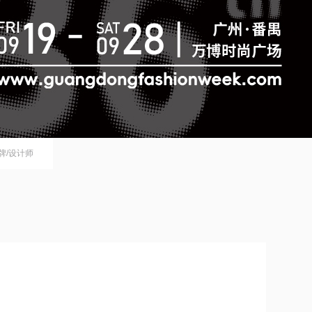
品牌/设计师