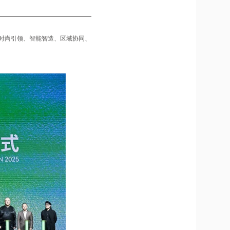
在时尚引领、智能智造、区域协同、