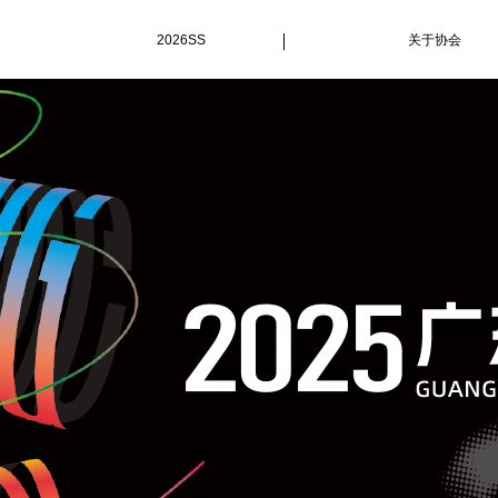
2026SS
关于协会