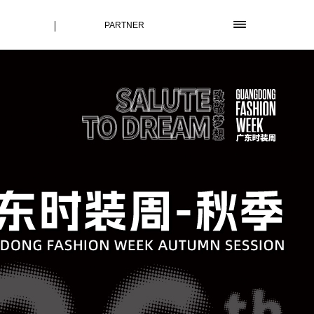
PARTNER