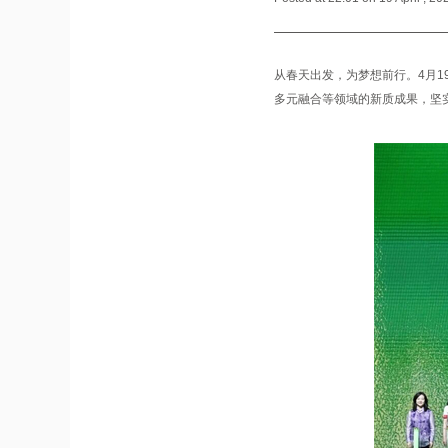
从春天出发，为梦想前行。4月1
多元融合等领域的新质成果，坚