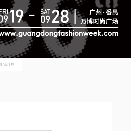
品牌/设计师