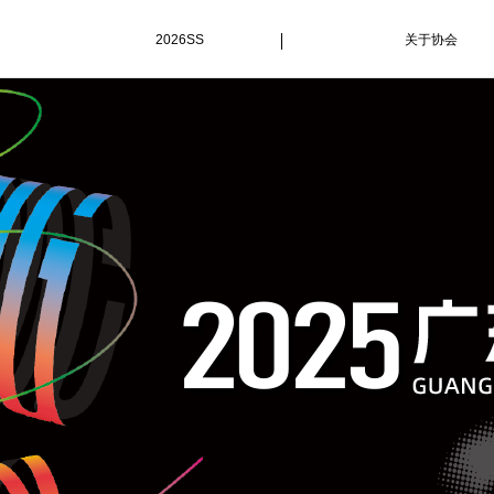
2026SS
关于协会