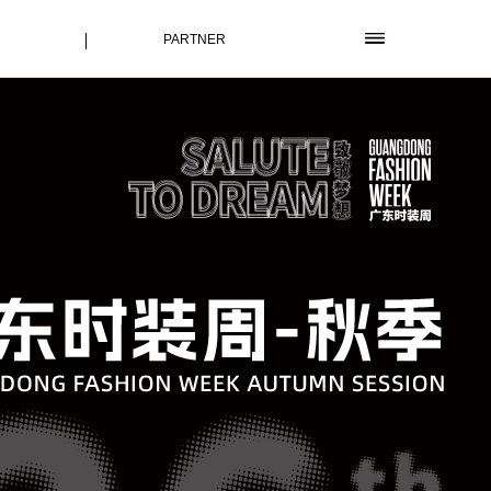
PARTNER